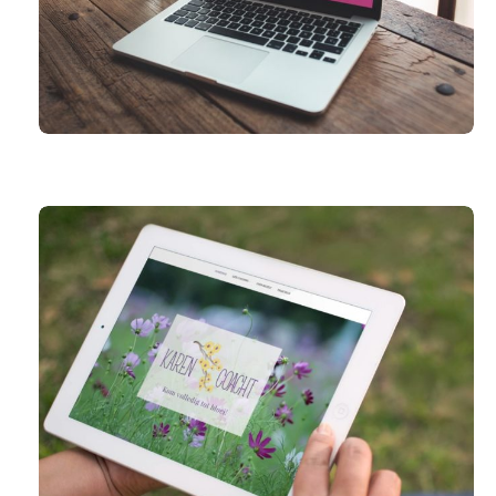
CVO PRO