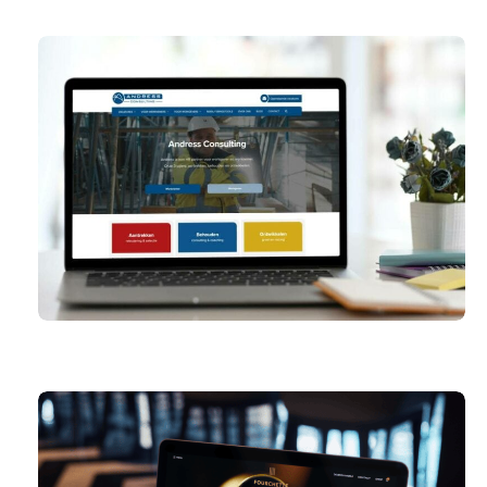
ANDRESS CONSULTING