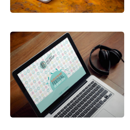
GUY KOKKEN
ALLES UIT DE KAST-FESTIVAL