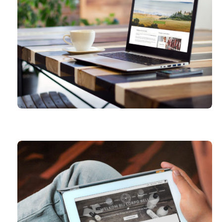
DELI ITALIA