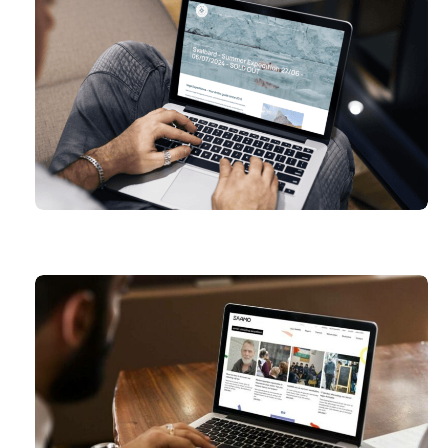
VEGA EXPEDITIONS