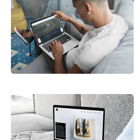
DE GOEFERDIJ VAKANTIEWONING