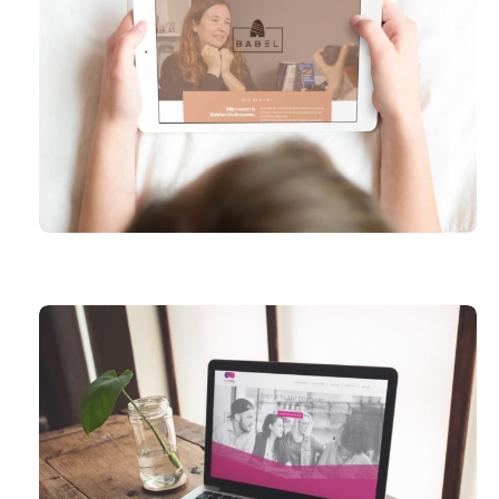
LOGOPEDIE BABEL