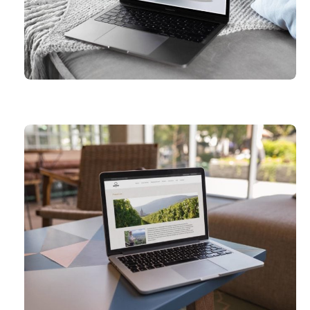
JOOST DE PAEPE