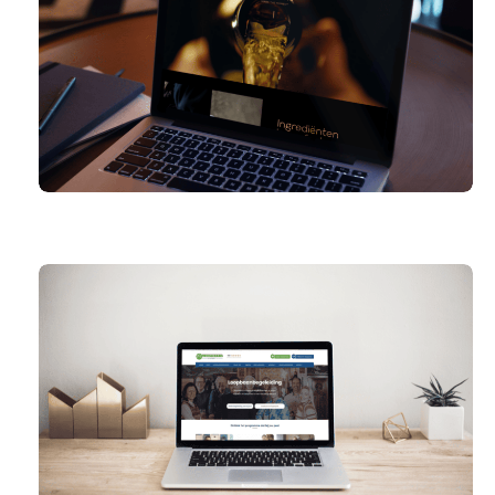
FOURCHETTE.COM