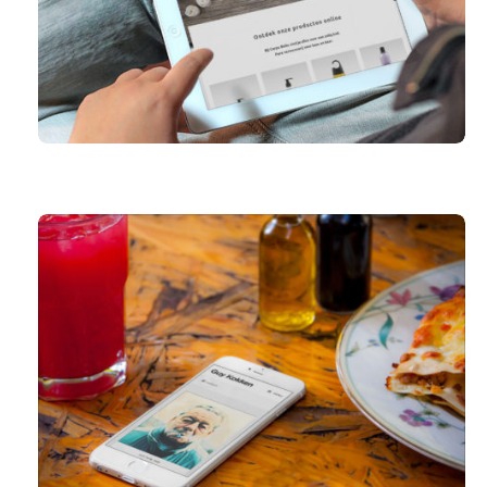
CORPO BELLO