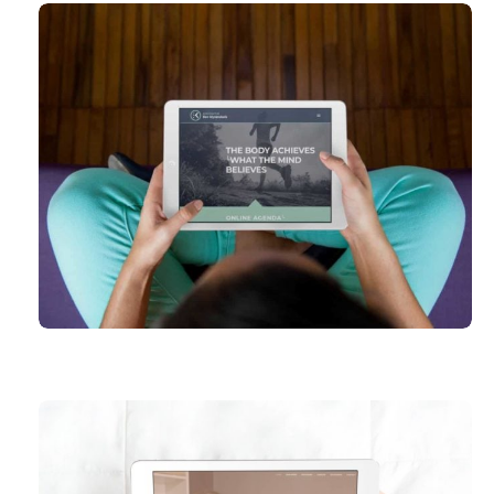
KINE BEN WYNENDAELE