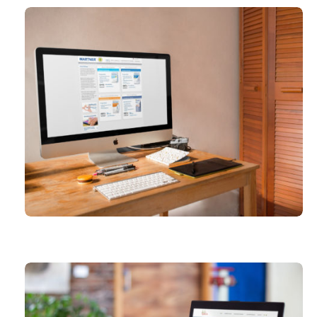
WARTNER