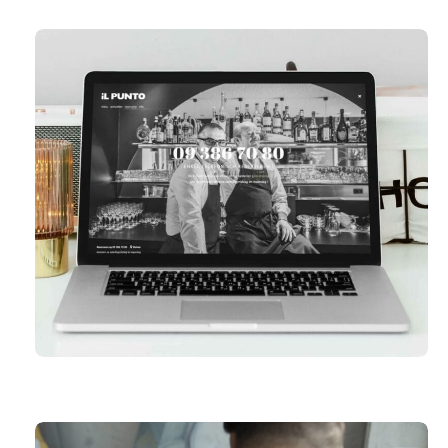
IL PUNTO DEINZE