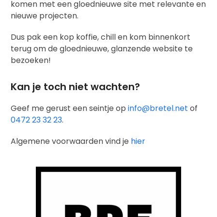
komen met een gloednieuwe site met relevante en
nieuwe projecten.
Dus pak een kop koffie, chill en kom binnenkort
terug om de gloednieuwe, glanzende website te
bezoeken!
Kan je toch niet wachten?
Geef me gerust een seintje op
info@bretel.net
of
0472 23 32 23
.
Algemene voorwaarden vind je
hier